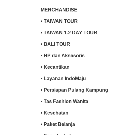
MERCHANDISE
• TAIWAN TOUR
• TAIWAN 1-2 DAY TOUR
• BALI TOUR
• HP dan Aksesoris
• Kecantikan
• Layanan IndoMaju
• Persiapan Pulang Kampung
• Tas Fashion Wanita
• Kesehatan
• Paket Belanja