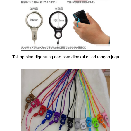
Tali hp bisa digantung dan bisa dipakai di jari tangan juga