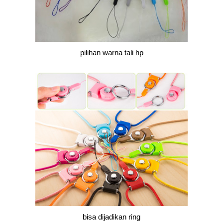
pilihan warna tali hp
bisa dijadikan ring