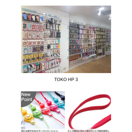
TOKO HP 3