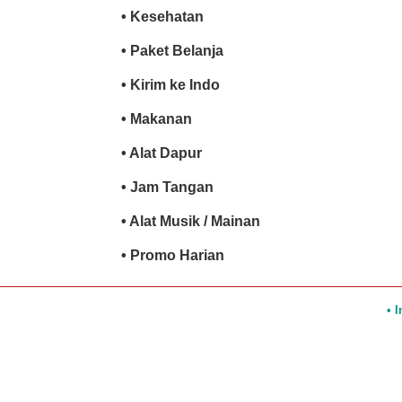
• Kesehatan
• Paket Belanja
• Kirim ke Indo
• Makanan
• Alat Dapur
• Jam Tangan
• Alat Musik / Mainan
• Promo Harian
• 