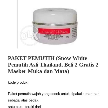
PAKET PEMUTIH (Snow White
Pemutih Asli Thailand, Beli 2 Gratis 2
Masker Muka dan Mata)
kode produk:
Paket pemutih wajah yang cocok untuk dipakai sehari-hari
sebagai alas bedak.
satu paket terdiri dari