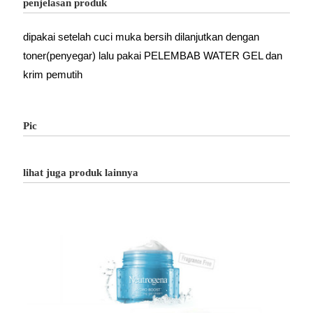
penjelasan produk
dipakai setelah cuci muka bersih dilanjutkan dengan
toner(penyegar) lalu pakai PELEMBAB WATER GEL dan
krim pemutih
Pic
lihat juga produk lainnya